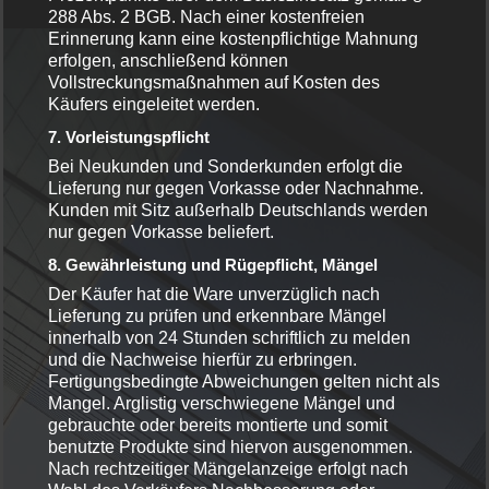
288 Abs. 2 BGB. Nach einer kostenfreien
Erinnerung kann eine kostenpflichtige Mahnung
erfolgen, anschließend können
Vollstreckungsmaßnahmen auf Kosten des
Käufers eingeleitet werden.
7. Vorleistungspflicht
Bei Neukunden und Sonderkunden erfolgt die
Lieferung nur gegen Vorkasse oder Nachnahme.
Kunden mit Sitz außerhalb Deutschlands werden
nur gegen Vorkasse beliefert.
8. Gewährleistung und Rügepflicht, Mängel
Der Käufer hat die Ware unverzüglich nach
Lieferung zu prüfen und erkennbare Mängel
innerhalb von 24 Stunden schriftlich zu melden
und die Nachweise hierfür zu erbringen.
Fertigungsbedingte Abweichungen gelten nicht als
Mangel. Arglistig verschwiegene Mängel und
gebrauchte oder bereits montierte und somit
benutzte Produkte sind hiervon ausgenommen.
Nach rechtzeitiger Mängelanzeige erfolgt nach