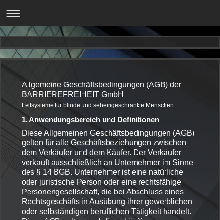
Allgemeine Geschäftsbedingungen (AGB) der
BARRIEREFREIHEIT GmbH
Leitsysteme für blinde und seheingeschränkte Menschen
1. Anwendungsbereich und Definitionen
Diese Allgemeinen Geschäftsbedingungen (AGB)
gelten für alle Geschäftsbeziehungen zwischen
dem Verkäufer und dem Käufer. Der Verkäufer
verkauft ausschließlich an Unternehmer im Sinne
des § 14 BGB. Unternehmer ist eine natürliche
oder juristische Person oder eine rechtsfähige
Personengesellschaft, die bei Abschluss eines
Rechtsgeschäfts in Ausübung ihrer gewerblichen
oder selbständigen beruflichen Tätigkeit handelt.