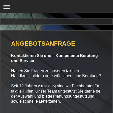
ANGEBOTSANFRAGE
Kontaktieren Sie uns – Kompetente Beratung
und Service
Haben Sie Fragen zu unseren taktilen
Handlaufschildern oder wünschen eine Beratung?
Seit 12 Jahren
sind wir Fachberater für
(Stand 2025)
taktile Hilfen. Unser Team unterstützt Sie gerne bei
der Auswahl und bietet Planungsunterstützung,
sowie schnelle Lieferzeiten.