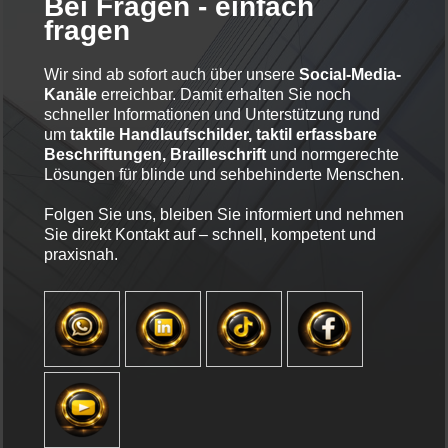
Bei Fragen - einfach
fragen
Wir sind ab sofort auch über unsere
Social-Media-
Kanäle
erreichbar. Damit erhalten Sie noch
schneller Informationen und Unterstützung rund
um
taktile Handlaufschilder, taktil erfassbare
Beschriftungen, Brailleschrift
und normgerechte
Lösungen für blinde und sehbehinderte Menschen.
Folgen Sie uns, bleiben Sie informiert und nehmen
Sie direkt Kontakt auf – schnell, kompetent und
praxisnah.