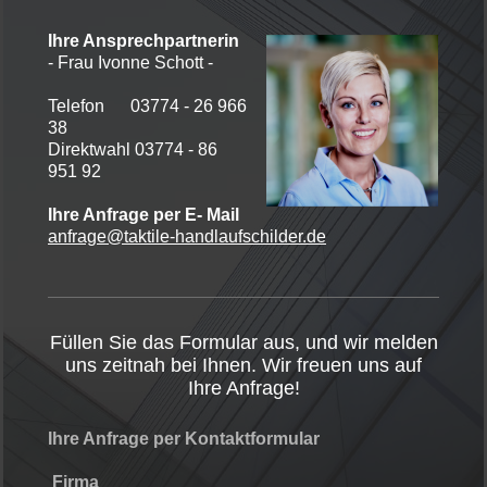
Ihre Ansprechpartnerin
- Frau
Ivonne
Schott -
Telefon 03774 - 26 966
38
Direktwahl 03774 -
86
951 92
Ihre Anfrage per E- Mail
anfrage@taktile-handlaufschilder.de
Füllen Sie das Formular aus, und wir melden
uns zeitnah bei Ihnen. Wir freuen uns auf
Ihre Anfrage!
Ihre Anfrage per Kontaktformular
Firma