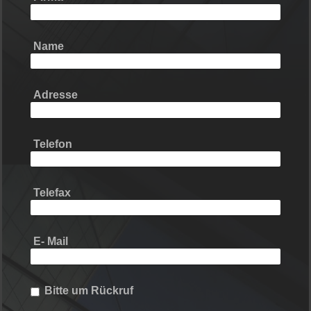
Name
Adresse
Telefon
Telefax
E- Mail
Bitte um Rückruf