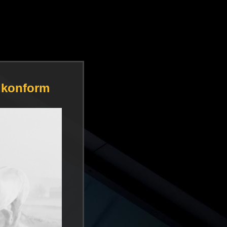
N konform