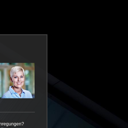
Anregungen?