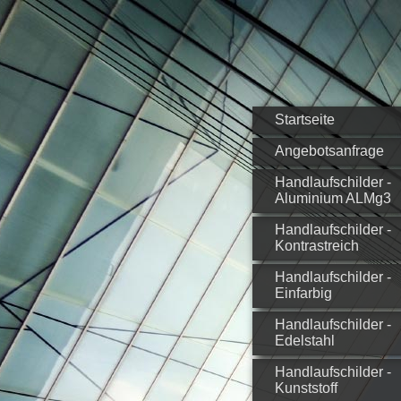
Startseite
Angebotsanfrage
Handlaufschilder -
Aluminium ALMg3
Handlaufschilder -
Kontrastreich
Handlaufschilder -
Einfarbig
Handlaufschilder -
Edelstahl
Handlaufschilder -
Kunststoff