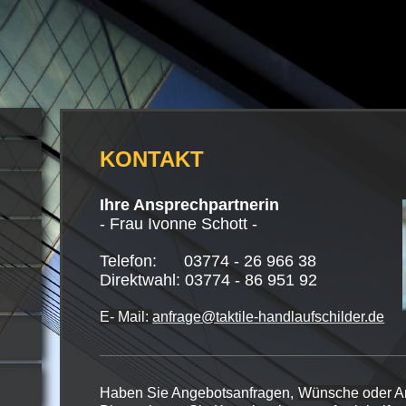
KONTAKT
Ihre Ansprechpartnerin
- Frau Ivonne Schott -
Telefon: 03774 - 26 966 38
Direktwahl: 03774 - 86 951 92
E- Mail:
anfrage@taktile-handlaufschilder.de
Haben Sie Angebotsanfragen,
Wünsche oder 