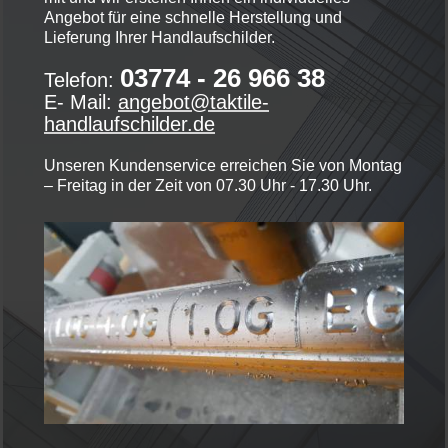
Angebot für eine schnelle Herstellung und
Lieferung Ihrer Handlaufschilder.
03774 - 26 966 38
Telefon:
E- Mail:
angebot@taktile-
handlaufschilder.de
Unseren Kundenservice erreichen Sie von Montag
– Freitag in der Zeit von 07.30 Uhr - 17.30 Uhr.